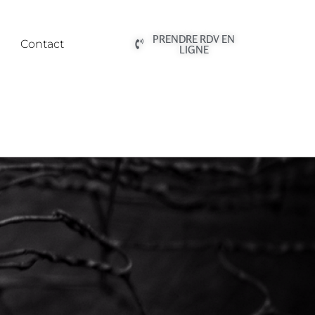
PRENDRE RDV EN
Contact
LIGNE