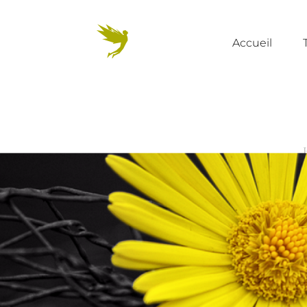
Accueil