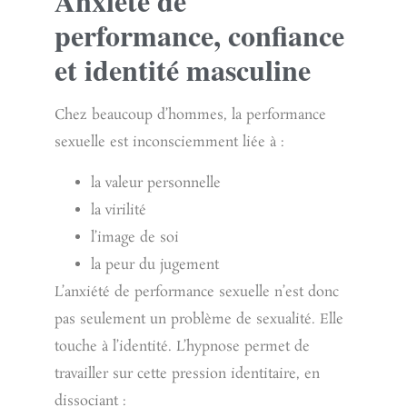
Anxiété de
performance, confiance
et identité masculine
Chez beaucoup d’hommes, la
performance
sexuelle
est inconsciemment liée à :
la valeur personnelle
la virilité
l’image de soi
la peur du jugement
L’anxiété de performance sexuelle n’est donc
pas seulement un problème de sexualité. Elle
touche à l’identité. L’hypnose permet de
travailler sur cette pression identitaire, en
dissociant :