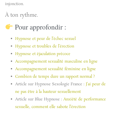
injonction.
À ton rythme.
Pour approfondir :
Hypnose et peur de l’échec sexuel
Hypnose et troubles de l’érection
Hypnose et éjaculation précoce
Accompagnement sexualité masculine en ligne
Accompagnement sexualité féminine en ligne
Combien de temps dure un rapport normal ?
Article sur Hypnose Sexologie France :
J’ai peur de
ne pas être à la hauteur sexuellement
Article sur Blue Hypnose :
Anxiété de performance
sexuelle, comment elle sabote l’érection