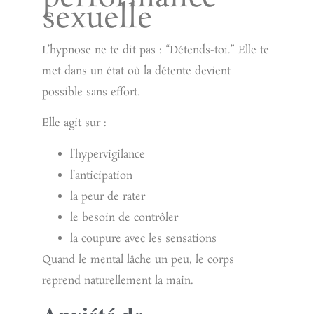
sexuelle
L’hypnose ne te dit pas : “Détends-toi.” Elle te
met dans un état où la détente devient
possible sans effort.
Elle agit sur :
l’hypervigilance
l’anticipation
la peur de rater
le besoin de contrôler
la coupure avec les sensations
Quand le mental lâche un peu, le corps
reprend naturellement la main.