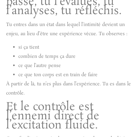
passe, tu l’évalues, tu
l’analyses, tu réfléchis.
Tu entres dans un état dans lequel l’intimité devient un
enjeu, au lieu d’être une expérience vécue. Tu observes :
si ça tient
combien de temps ça dure
ce que l’autre pense
ce que ton corps est en train de faire
À partir de là, tu n’es plus dans l’expérience.
Tu es dans le
contrôle.
Et le contrôle est
l’ennemi direct de
l’excitation fluide.