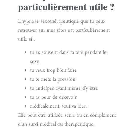
particulièrement utile ?
L’hypnose sexothérapeutique que tu peux
retrouver sur mes sites est particulièrement
utile si :
tu es souvent dans ta tête pendant le
sexe
tu veux trop bien faire
tu te mets la pression
tu anticipes avant même d’y être
tu as peur de décevoir
médicalement, tout va bien
Elle peut être utilisée seule ou en complément
d’un suivi médical ou thérapeutique.