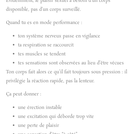
Evidemment, le plaisir sexuel a besoin d’un corps
disponible, pas d’un corps surveillé.
Quand tu es en mode performance :
ton système nerveux passe en vigilance
ta respiration se raccourcit
tes muscles se tendent
tes sensations sont observées au lieu d’être vécues
Ton corps fait alors ce qu’il fait toujours sous pression : il
privilégie la réaction rapide, pas la lenteur.
Ça peut donner :
une érection instable
une excitation qui déborde trop vite
une perte de plaisir