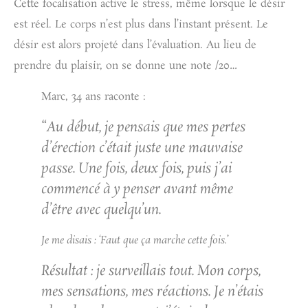
Cette focalisation active le stress, même lorsque le désir
est réel. Le corps n’est plus dans l’instant présent. Le
désir est alors projeté dans l’évaluation. Au lieu de
prendre du plaisir, on se donne une note /20…
Marc, 34 ans
raconte :
“
Au début, je pensais que mes pertes
d’érection c’était juste une mauvaise
passe. Une fois, deux fois, puis j’ai
commencé à y penser avant même
d’être avec quelqu’un.
Je me disais : ‘Faut que ça marche cette fois.
’
Résultat : je surveillais tout. Mon corps,
mes sensations, mes réactions. Je n’étais