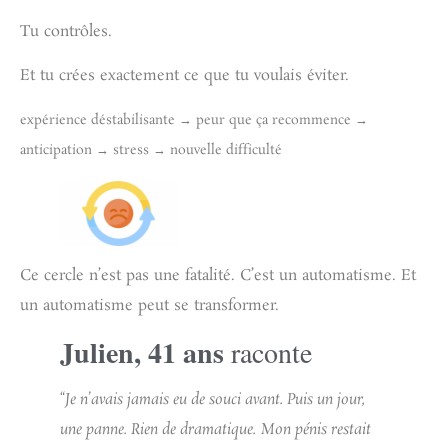
Tu contrôles.
Et tu crées exactement ce que tu voulais éviter.
expérience déstabilisante → peur que ça recommence →
anticipation → stress → nouvelle difficulté
Ce cercle n’est pas une fatalité. C’est un automatisme.
Et
un automatisme peut se transformer.
Julien, 41 ans
raconte
“Je n’avais jamais eu de souci avant. Puis un jour,
une panne. Rien de dramatique.
Mon pénis restait