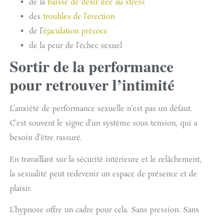
de la
baisse de désir liée au stress
des
troubles de l’érection
de l’
éjaculation précoce
de la peur de l’échec sexuel
Sortir de la performance
pour retrouver l’intimité
L’anxiété de performance sexuelle n’est pas un défaut.
C’est souvent le signe d’un système sous tension, qui a
besoin d’être rassuré.
En travaillant sur la sécurité intérieure et le relâchement,
la sexualité peut redevenir un espace de présence et de
plaisir.
L’hypnose offre un cadre pour cela. Sans pression. Sans