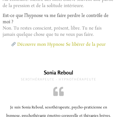
de la pression et de la solitude intérieure.
Est-ce que l’hypnose va me faire perdre le contrôle de
moi ?
Non. Tu restes conscient, présent, libre. Tu ne fais
jamais quelque chose que tu ne veux pas faire.
Découvre mon Hypnose Se libérer de la peur
Sonia Reboul
SEXOTHÉRAPEUTE - HYPNOTHÉRAPEUTE
Je suis Sonia Reboul, sexothérapeute, psycho-praticienne en
hypnose, psychothérapie émotivo-corporelle et thérapies brèves.