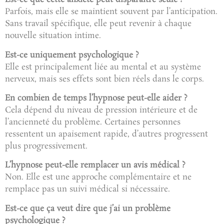
Parfois, mais elle se maintient souvent par l’anticipation.
Sans travail spécifique, elle peut revenir à chaque
nouvelle situation intime.
Est-ce uniquement psychologique ?
Elle est principalement liée au mental et au système
nerveux, mais ses effets sont bien réels dans le corps.
En combien de temps l’hypnose peut-elle aider ?
Cela dépend du niveau de pression intérieure et de
l’ancienneté du problème. Certaines personnes
ressentent un apaisement rapide, d’autres progressent
plus progressivement.
L’hypnose peut-elle remplacer un avis médical ?
Non. Elle est une approche complémentaire et ne
remplace pas un suivi médical si nécessaire.
Est-ce que ça veut dire que j’ai un problème
psychologique ?