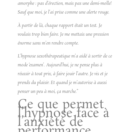
amorphe : pas d’érection, mais pas une demi-molle!
Sauf que moi, je l’ai prise comme une alerte rouge.
À partir de là, chaque rapport était un test.
Je
voulais trop bien faire. Je me mettais une pression
énorme sans m’en rendre compte.
L’hypnose sexothérapeutique m’a aidé à sortir de ce
mode ‘examen’.
Aujourd’hui, je ne pense plus à
réussir à tout prix, à faire jouir l’autre. Je vis et je
prends du plaisir. Et quand je m’autorise à aussi
penser un peu à moi, ça marche.”
Ce que permet
l’hypnose face à
l’anxiété de
performance