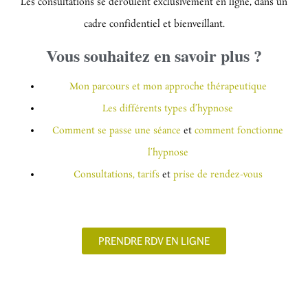
Les consultations se déroulent exclusivement en ligne, dans un
cadre confidentiel et bienveillant.
Vous souhaitez en savoir plus ?
Mon parcours et mon approche thérapeutique
Les différents types d’hypnose
Comment se passe une séance
et
comment fonctionne
l’hypnose
Consultations, tarifs
et
prise de rendez-vous
PRENDRE RDV EN LIGNE