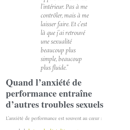
l’intérieur. Pas à me
contrôler, mais à me
laisser faire. Et c’est
là que j’ai retrouvé
une sexualité
beaucoup plus
simple, beaucoup
plus fluide.”
Quand l’anxiété de
performance entraîne
d’autres troubles sexuels
L’anxiété de performance est souvent au cœur :