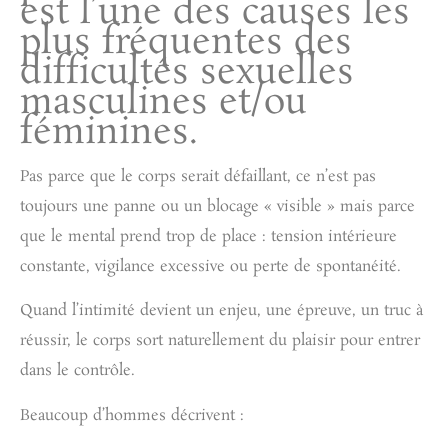
est l’une des causes les
plus fréquentes des
difficultés sexuelles
masculines et/ou
féminines.
Pas parce que le corps serait défaillant, ce n’est pas
toujours une panne ou un blocage « visible » mais parce
que le mental prend trop de place :
tension intérieure
constante
, vigilance excessive ou perte de spontanéité.
Quand l’intimité devient un enjeu, une épreuve, un truc à
réussir, le corps sort naturellement du plaisir pour entrer
dans le contrôle.
Beaucoup d’hommes décrivent :