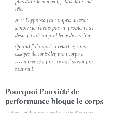
plus dans le moment, j’étais dans ma
tête
.
Avec l’hypnose, j’ai compris un truc
simple : je n’avais pas un problème de
désir, j’avais un problème de tension.
Quand j’ai appris à relâcher, sans
essayer de contrôler, mon corps a
recommencé à faire ce qu’il savait faire
tout seul.
”
Pourquoi l’anxiété de
performance bloque le corps