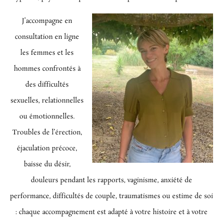
J’accompagne en
consultation en ligne
les femmes et les
hommes confrontés à
des difficultés
sexuelles, relationnelles
ou émotionnelles.
Troubles de l’érection,
éjaculation précoce,
baisse du désir,
douleurs pendant les rapports, vaginisme, anxiété de
performance, difficultés de couple, traumatismes ou estime de soi
: chaque accompagnement est adapté à votre histoire et à votre