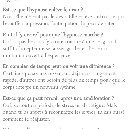
Est-ce que l’hypnose enlève le désir ?
Non. Elle n’éteint pas le désir. Elle enlève surtout ce qui
l’étouffe : la pression, l’anticipation, la peur de rater.
Faut-il “y croire” pour que l’hypnose marche ?
Il n’y a pas besoin d’y croire comme à une religion. Il
suffit d’accepter de se laisser guider et d’être un
minimum ouvert à l’expérience.
En combien de temps peut-on voir une différence ?
Certaines personnes ressentent déjà un changement
rapide, d’autres ont besoin de plus de temps pour que le
corps intègre un nouveau rythme.
Est-ce que ça peut revenir après une amélioration ?
Oui, surtout en période de stress ou de fatigue. Mais
quand tu as appris à reconnaître les signes, tu sais aussi
comment te réajuster.