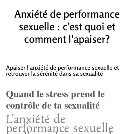
Anxiété de performance
sexuelle : c'est quoi et
comment l'apaiser?
Apaiser l'anxiété de performance sexuelle et
retrouver la sérénité dans sa sexualité
Quand le stress prend le
contrôle de ta sexualité
L’anxiété de
performance sexuelle