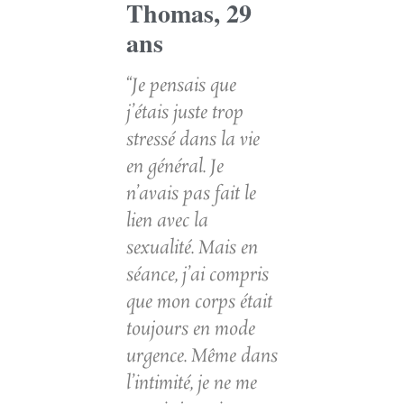
Thomas, 29
ans
“Je pensais que
j’étais juste trop
stressé dans la vie
en général. Je
n’avais pas fait le
lien avec la
sexualité. Mais en
séance, j’ai compris
que mon corps était
toujours en mode
urgence. Même dans
l’intimité, je ne me