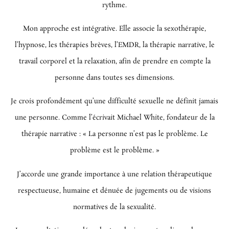
rythme.
Mon approche est intégrative. Elle associe la sexothérapie,
l’hypnose, les thérapies brèves, l’EMDR, la thérapie narrative, le
travail corporel et la relaxation, afin de prendre en compte la
personne dans toutes ses dimensions.
Je crois profondément qu’une difficulté sexuelle ne définit jamais
une personne. Comme l’écrivait Michael White, fondateur de la
thérapie narrative :
« La personne n’est pas le problème. Le
problème est le problème. »
J’accorde une grande importance à une relation thérapeutique
respectueuse, humaine et dénuée de jugements ou de visions
normatives de la sexualité.