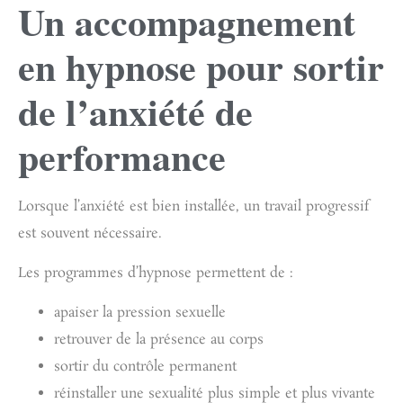
Un accompagnement
en hypnose pour sortir
de l’anxiété de
performance
Lorsque l’anxiété est bien installée, un travail progressif
est souvent nécessaire.
Les programmes d’hypnose permettent de :
apaiser la pression sexuelle
retrouver de la présence au corps
sortir du contrôle permanent
réinstaller une sexualité plus simple et plus vivante