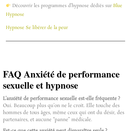
Découvrir les programmes d’hypnose dédiés sur
Blue
Hypnose
Hypnose Se libérer de la peur
FAQ Anxiété de performance
sexuelle et hypnose
L’anxiété de performance sexuelle est-elle fréquente ?
Oui. Beaucoup plus qu’on ne le croit. Elle touche des
hommes de tous âges, même ceux qui ont du désir, des
partenaires, et aucune “panne” médicale.
Est-ce que cette anxiété peut disparaître seule ?