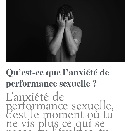
Qu’est-ce que l’anxiété de
performance sexuelle ?
L’anxiété de
performance sexuelle,
c’est le moment où tu
ne vis plus ce qui se