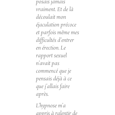
posais jamais
vraiment.
Et de là
découlait mon
éjaculation précoce
et parfois même mes
difficultés d’entrer
en érection. Le
rapport sexuel
n’avait pas
commencé que je
pensais déjà à ce
que j’allais faire
après.
L’hypnose m’a
appris à ralentir de