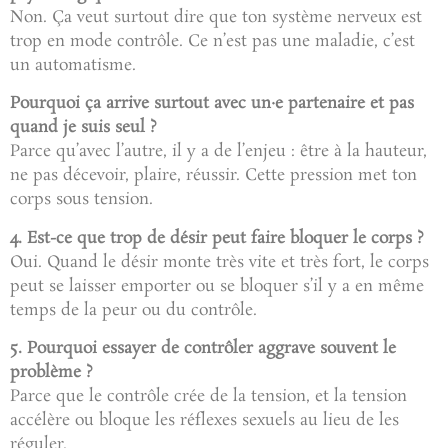
Non. Ça veut surtout dire que ton système nerveux est
trop en mode contrôle. Ce n’est pas une maladie, c’est
un automatisme.
Pourquoi ça arrive surtout avec un·e partenaire et pas
quand je suis seul ?
Parce qu’avec l’autre, il y a de l’enjeu : être à la hauteur,
ne pas décevoir, plaire, réussir. Cette pression met ton
corps sous tension.
4. Est-ce que trop de désir peut faire bloquer le corps ?
Oui. Quand le désir monte très vite et très fort, le corps
peut se laisser emporter ou se bloquer s’il y a en même
temps de la peur ou du contrôle.
5. Pourquoi essayer de contrôler aggrave souvent le
problème ?
Parce que le contrôle crée de la tension, et la tension
accélère ou bloque les réflexes sexuels au lieu de les
réguler.