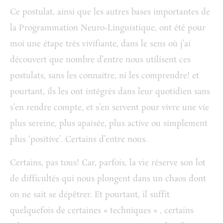
Ce postulat, ainsi que les autres bases importantes de
la Programmation Neuro-Linguistique, ont été pour
moi une étape très vivifiante, dans le sens où j’ai
découvert que nombre d’entre nous utilisent ces
postulats, sans les connaitre, ni les comprendre! et
pourtant, ils les ont intégrés dans leur quotidien sans
s’en rendre compte, et s’en servent pour vivre une vie
plus sereine, plus apaisée, plus active ou simplement
plus ‘positive’. Certains d’entre nous.
Certains, pas tous! Car, parfois, la vie réserve son lot
de difficultés qui nous plongent dans un chaos dont
on ne sait se dépêtrer. Et pourtant, il suffit
quelquefois de certaines « techniques » , certains