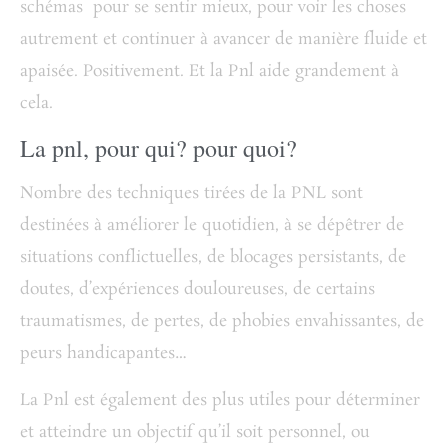
schémas pour se sentir mieux, pour voir les choses
autrement et continuer à avancer de manière fluide et
apaisée. Positivement. Et la Pnl aide grandement à
cela.
La pnl, pour qui? pour quoi?
Nombre des techniques tirées de la PNL sont
destinées à améliorer le quotidien, à se dépêtrer de
situations conflictuelles, de blocages persistants, de
doutes, d’expériences douloureuses, de certains
traumatismes, de pertes, de phobies envahissantes, de
peurs handicapantes…
La Pnl est également des plus utiles pour
déterminer
et atteindre un objectif
qu’il soit personnel, ou