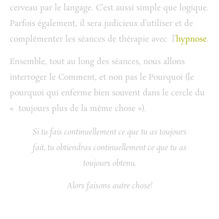
cerveau par le langage. C’est aussi simple que logique.
Parfois également, il sera judicieux d’utiliser et de
complémenter les séances de thérapie avec l’
hypnose
.
Ensemble, tout au long des séances, nous allons
interroger le Comment, et non pas le Pourquoi (le
pourquoi qui enferme bien souvent dans le cercle du
« toujours plus de la même chose »).
Si tu fais continuellement ce que tu as toujours
fait, tu obtiendras continuellement ce que tu as
toujours obtenu.
Alors faisons autre chose!