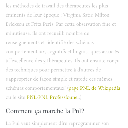
les méthodes de travail des thérapeutes les plus
éminents de leur époque : Virginia Satir, Milton
Erickson et Fritz Perls. Par cette observation fine et
minutieuse, ils ont recueilli nombre de
renseignements et identifié des schémas
comportementaux, cognitifs et linguistiques associés
à l’excellence des 3 thérapeutes. Ils ont ensuite conçu
des techniques pour permettre à d’autres de
s’approprier de façon simple et rapide ces mêmes
schémas comportementaux! (
page PNL de Wikipedia
ou le site
PNL-PNL Professionnel
.).
Comment ça marche la Pnl?
La Pnl veut simplement dire reprogrammer son