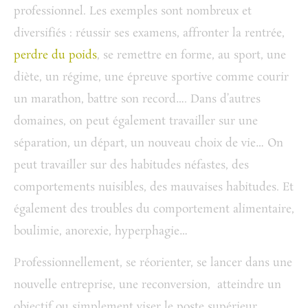
professionnel. Les exemples sont nombreux et
diversifiés : réussir ses examens, affronter la rentrée,
perdre du poids
, se remettre en forme, au sport, une
diète, un régime, une épreuve sportive comme courir
un marathon, battre son record…. Dans d’autres
domaines, on peut également travailler sur une
séparation, un départ, un nouveau choix de vie… On
peut travailler sur des habitudes néfastes, des
comportements nuisibles, des mauvaises habitudes. Et
également des troubles du comportement alimentaire,
boulimie, anorexie, hyperphagie…
Professionnellement, se réorienter, se lancer dans une
nouvelle entreprise, une reconversion, atteindre un
objectif ou simplement viser le poste supérieur,