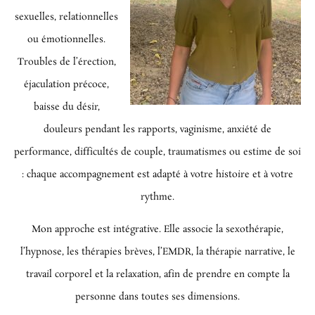
sexuelles, relationnelles
ou émotionnelles.
Troubles de l’érection,
éjaculation précoce,
baisse du désir,
douleurs pendant les rapports, vaginisme, anxiété de
performance, difficultés de couple, traumatismes ou estime de soi
: chaque accompagnement est adapté à votre histoire et à votre
rythme.
Mon approche est intégrative. Elle associe la sexothérapie,
l’hypnose, les thérapies brèves, l’EMDR, la thérapie narrative, le
travail corporel et la relaxation, afin de prendre en compte la
personne dans toutes ses dimensions.