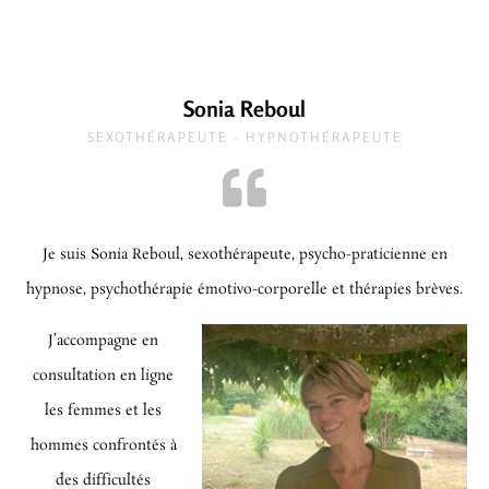
Sonia Reboul
SEXOTHÉRAPEUTE - HYPNOTHÉRAPEUTE
Je suis Sonia Reboul, sexothérapeute, psycho-praticienne en
hypnose, psychothérapie émotivo-corporelle et thérapies brèves.
J’accompagne en
consultation en ligne
les femmes et les
hommes confrontés à
des difficultés