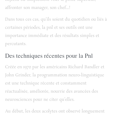
affronter son manager, son chef…!
Dans tous ces cas, qu’ils soient du quotidien ou liés à
certaines périodes, la pnl et ses outils ont une
importance immédiate et des résultats simples et
percutants.
Des techniques récentes pour la Pnl
Créée en 1970 par les américains Richard Bandler et
John Grinder, la programmation neuro-linguistique
est une technique récente et constamment
réactualisée, améliorée, nourrie des avancées des
neurosciences pour ne citer qu’elles.
Au début, les deux acolytes ont observé longuement