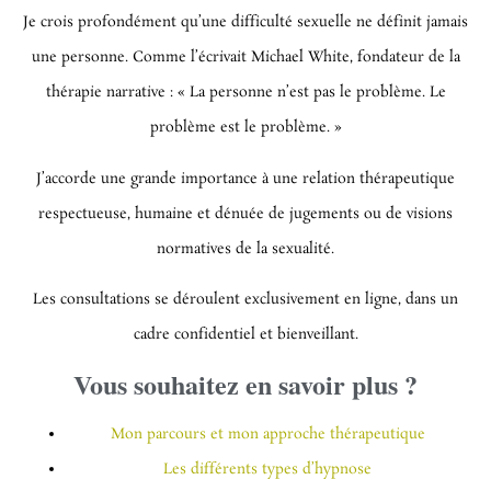
Je crois profondément qu’une difficulté sexuelle ne définit jamais
une personne. Comme l’écrivait Michael White, fondateur de la
thérapie narrative :
« La personne n’est pas le problème. Le
problème est le problème. »
J’accorde une grande importance à une relation thérapeutique
respectueuse, humaine et dénuée de jugements ou de visions
normatives de la sexualité.
Les consultations se déroulent exclusivement en ligne, dans un
cadre confidentiel et bienveillant.
Vous souhaitez en savoir plus ?
Mon parcours et mon approche thérapeutique
Les différents types d’hypnose