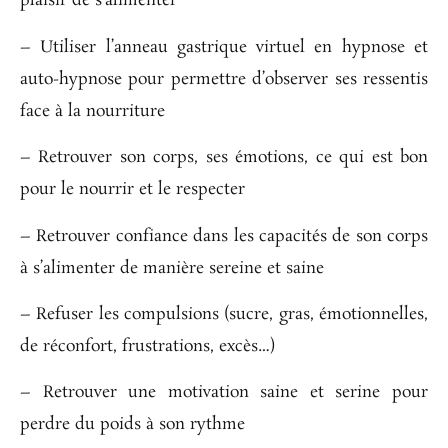
plaisir de s’alimenter
– Utiliser l’anneau gastrique virtuel en hypnose et
auto-hypnose pour permettre d’observer ses ressentis
face à la nourriture
– Retrouver son corps, ses émotions, ce qui est bon
pour le nourrir et le respecter
– Retrouver confiance dans les capacités de son corps
à s’alimenter de manière sereine et saine
– Refuser les compulsions (sucre, gras, émotionnelles,
de réconfort, frustrations, excès…)
– R
etrouver une motivation saine et serine pour
perdre du poids à son rythme