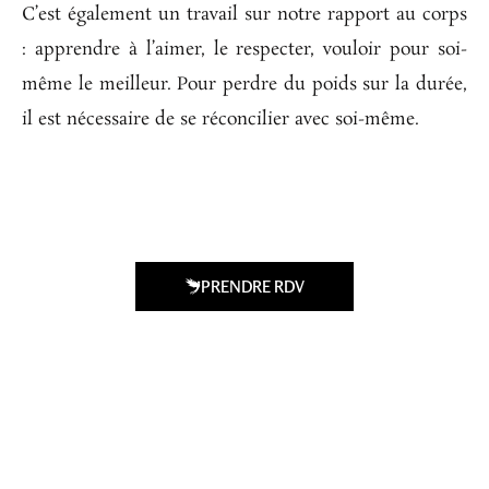
C’est également un travail sur notre rapport au corps
: apprendre à l’aimer, le respecter, vouloir pour soi-
même le meilleur. Pour perdre du poids sur la durée,
il est nécessaire de se réconcilier avec soi-même.
PRENDRE RDV