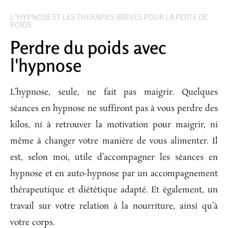
L’HYPNOSE ET LES THERAPIES BREVES POUR LA PERTE DE
POIDS
Perdre du poids avec
l'hypnose
L’hypnose, seule, ne fait pas maigrir. Quelques
séances en hypnose ne suffiront pas à vous perdre des
kilos, ni à retrouver la motivation pour maigrir, ni
même à changer votre manière de vous alimenter. Il
est, selon moi, utile d’accompagner les séances en
hypnose et en auto-hypnose par un accompagnement
thérapeutique et diététique adapté. Et également, un
travail sur votre relation à la nourriture, ainsi qu’à
votre corps.