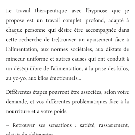
Le travail thérapeutique avec l’hypnose que je
propose est un travail complet, profond, adapté à
chaque personne qui désire être accompagnée dans
cette recherche de (re)trouver un apaisement face à
l’alimentation, aux normes sociétales, aux diktats de
minceur uniforme et autres causes qui ont conduit à
un déséquilibre de l’alimentation, à la prise des kilos,
au yo-yo, aux kilos émotionnels…
Différentes étapes pourront être associées, selon votre
demande, et vos différentes problématiques face à la
nourriture et à votre poids.
– Retrouver ses sensations : satiété, rassasiement,