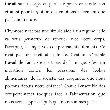
travail sur le corps, en
perte de poids
, en motivation
et aussi pour la gestion des émotions autrement que
par la nourriture.
L’hypnose n’est pas une simple aide à un régime : elle
va vous permettre de renouer avec votre corps,
l’accepter, changer vos comportements aliments. Ce
n’est pas une méthode miracle. C’est un véritable
travail de fond. Ce n’est pas de la magie. C’est un
marathon contre les pressions des lobbys
alimentaires, de la société, des croyances que nous
portons depuis notre enfance! Contre l’ensemble des
comportements toxiques face à l’alimentation que
nous avons appris depuis que nous sommes petits.