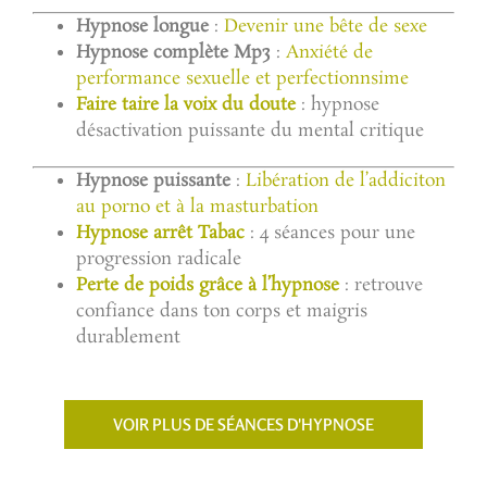
Hypnose longue
:
Devenir une bête de sexe
Hypnose complète Mp3
:
Anxiété de
performance sexuelle et perfectionnsime
Faire taire la voix du doute
: hypnose
désactivation puissante du mental critique
Hypnose puissante
:
Libération de l’addiciton
au porno et à la masturbation
Hypnose arrêt Tabac
: 4 séances pour une
progression radicale
Perte de poids grâce à l’hypnose
: retrouve
confiance dans ton corps et maigris
durablement
VOIR PLUS DE SÉANCES D'HYPNOSE