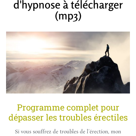
d'hypnose à télécharger
(mp3)
Programme complet pour
dépasser les troubles érectiles
Si vous souffrez de troubles de l'érection, mon