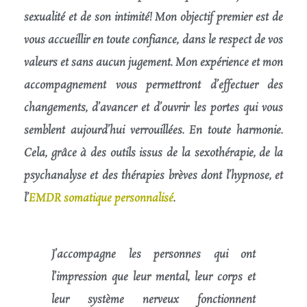
sexualité et de son intimité! Mon objectif premier est de
vous accueillir en toute confiance, dans le respect de vos
valeurs et sans aucun jugement. Mon expérience et mon
accompagnement vous permettront d’effectuer des
changements, d’avancer et d’ouvrir les portes qui vous
semblent aujourd’hui verrouillées.
En toute harmonie
.
Cela, grâce à des outils issus de la sexothérapie, de la
psychanalyse et des thérapies brèves dont l’hypnose, et
l’
EMDR somatique personnalisé
.
J’accompagne les personnes qui ont
l’impression que leur mental, leur corps et
leur système nerveux fonctionnent