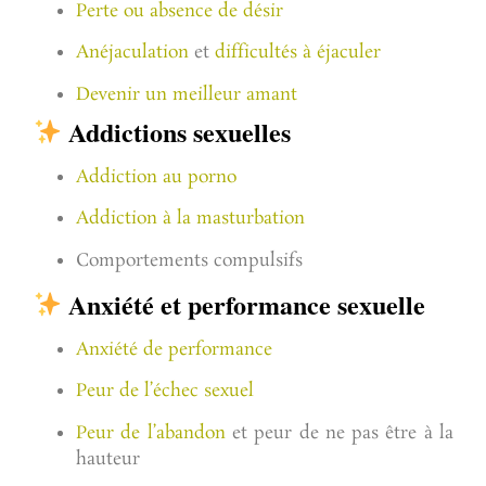
Perte ou absence de désir
Anéjaculation
et
difficultés à éjaculer
Devenir un meilleur amant
Addictions sexuelles
Addiction au porno
Addiction à la masturbation
Comportements compulsifs
Anxiété et performance sexuelle
Anxiété de performance
Peur de l’échec sexuel
Peur de l’abandon
et peur de ne pas être à la
hauteur