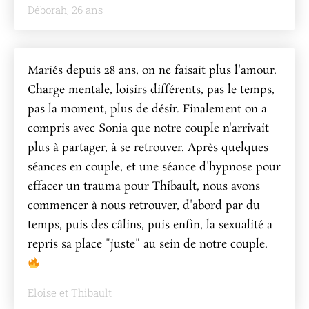
Déborah, 26 ans
Mariés depuis 28 ans, on ne faisait plus l'amour.
Charge mentale, loisirs différents, pas le temps,
pas la moment, plus de désir. Finalement on a
compris avec Sonia que notre couple n'arrivait
plus à partager, à se retrouver. Après quelques
séances en couple, et une séance d'hypnose pour
effacer un trauma pour Thibault, nous avons
commencer à nous retrouver, d'abord par du
temps, puis des câlins, puis enfin, la sexualité a
repris sa place "juste" au sein de notre couple.
Eloise et Thibault