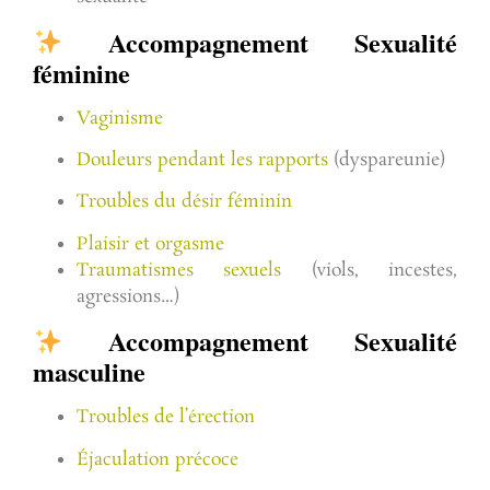
Accompagnement Sexualité
féminine
Vaginisme
Douleurs pendant les rapports
(dyspareunie)
Troubles du désir féminin
Plaisir et orgasme
Traumatismes sexuels
(viols, incestes,
agressions…)
Accompagnement Sexualité
masculine
Troubles de l’érection
Éjaculation précoce