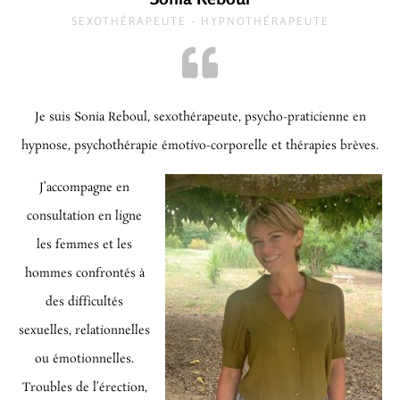
SEXOTHÉRAPEUTE - HYPNOTHÉRAPEUTE
Je suis Sonia Reboul, sexothérapeute, psycho-praticienne en
hypnose, psychothérapie émotivo-corporelle et thérapies brèves.
J’accompagne en
consultation en ligne
les femmes et les
hommes confrontés à
des difficultés
sexuelles, relationnelles
ou émotionnelles.
Troubles de l’érection,