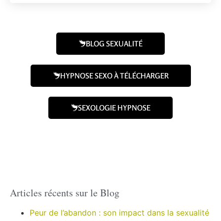
BLOG SEXUALITÉ
HYPNOSE SEXO À TÉLÉCHARGER
SEXOLOGIE HYPNOSE
Articles récents sur le Blog
Peur de l’abandon : son impact dans la sexualité