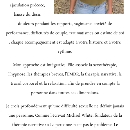
éjaculation précoce,
baisse du désir,
douleurs pendant les rapports, vaginisme, anxiété de
performance, difficultés de couple, traumatismes ou estime de soi
: chaque accompagnement est adapté à votre histoire et à votre
rythme.
Mon approche est intégrative. Elle associe la sexothérapie,
l’hypnose, les thérapies brèves, l’EMDR, la thérapie narrative, le
travail corporel et la relaxation, afin de prendre en compte la
personne dans toutes ses dimensions.
Je crois profondément qu’une difficulté sexuelle ne définit jamais
une personne. Comme l’écrivait Michael White, fondateur de la
thérapie narrative :
« La personne n’est pas le problème. Le