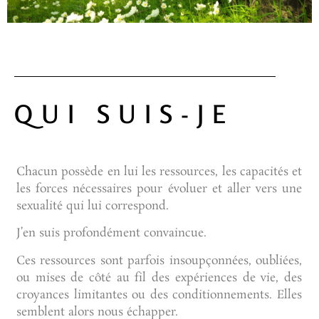
QUI SUIS-JE
Chacun possède en lui les ressources, les capacités et
les forces nécessaires pour évoluer et aller vers une
sexualité qui lui correspond.
J’en suis profondément convaincue.
Ces ressources sont parfois insoupçonnées, oubliées,
ou mises de côté au fil des expériences de vie, des
croyances limitantes ou des conditionnements. Elles
semblent alors nous échapper.