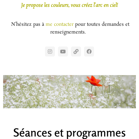
Je propose les couleurs, vous créez l’arc en ciel!
N’hésitez pas à
me contacter
pour toutes demandes et
renseignements.
Séances et programmes