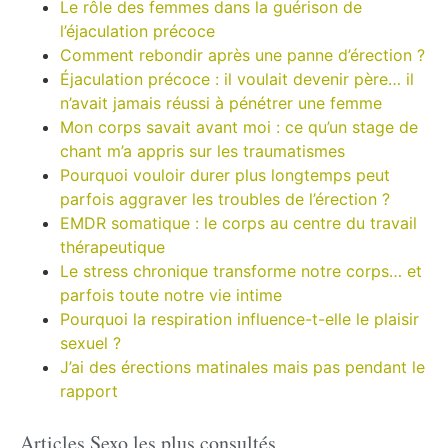
Le rôle des femmes dans la guérison de
l’éjaculation précoce
Comment rebondir après une panne d’érection ?
Éjaculation précoce : il voulait devenir père… il
n’avait jamais réussi à pénétrer une femme
Mon corps savait avant moi : ce qu’un stage de
chant m’a appris sur les traumatismes
Pourquoi vouloir durer plus longtemps peut
parfois aggraver les troubles de l’érection ?
EMDR somatique : le corps au centre du travail
thérapeutique
Le stress chronique transforme notre corps… et
parfois toute notre vie intime
Pourquoi la respiration influence-t-elle le plaisir
sexuel ?
J’ai des érections matinales mais pas pendant le
rapport
Articles Sexo les plus consultés