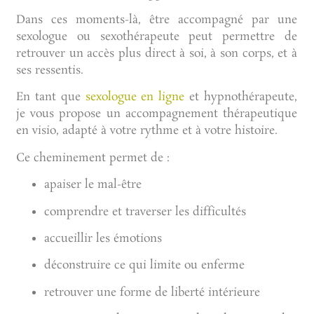
Dans ces moments-là, être accompagné par une
sexologue ou sexothérapeute peut permettre de
retrouver un accès plus direct à soi, à son corps, et à
ses ressentis.
En tant que
sexologue en ligne
et hypnothérapeute,
je vous propose un accompagnement thérapeutique
en visio, adapté à votre rythme et à votre histoire.
Ce cheminement permet de :
apaiser le mal-être
comprendre et traverser les difficultés
accueillir les émotions
déconstruire ce qui limite ou enferme
retrouver une forme de liberté intérieure