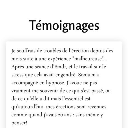
Témoignages
Je souffrais de troubles de l'érection depuis des
mois suite à une expérience "malheureuse"...
Après une séance d'Emdr, et le travail sur le
stress que cela avait engendré, Sonia m'a
accompagné en hypnose. J'avoue ne pas
vraiment me souvenir de ce qui s'est passé, ou
de ce qu'elle a dit mais l'essentiel est
qu'aujourd'hui, mes érections sont revenues
comme quand j'avais 20 ans : sans même y
penser!