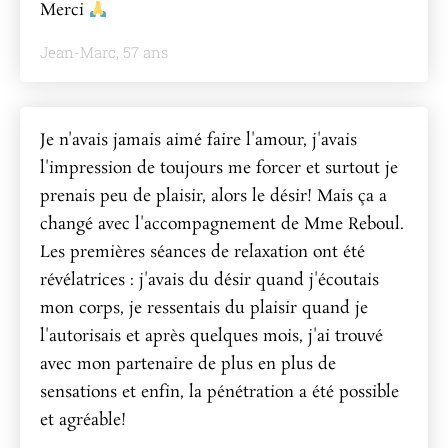
Merci
Jean-Marc, 57 ans
Je n'avais jamais aimé faire l'amour, j'avais
l'impression de toujours me forcer et surtout je
prenais peu de plaisir, alors le désir! Mais ça a
changé avec l'accompagnement de Mme Reboul.
Les premières séances de relaxation ont été
révélatrices : j'avais du désir quand j'écoutais
mon corps, je ressentais du plaisir quand je
l'autorisais et après quelques mois, j'ai trouvé
avec mon partenaire de plus en plus de
sensations et enfin, la pénétration a été possible
et agréable!