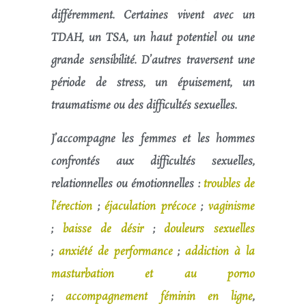
différemment.
Certaines vivent avec un
TDAH, un TSA, un haut potentiel ou une
grande sensibilité. D’autres traversent une
période de stress, un épuisement, un
traumatisme ou des difficultés sexuelles.
J’accompagne les femmes et les hommes
confrontés aux difficultés sexuelles,
relationnelles ou émotionnelles :
troubles de
l’érection
;
éjaculation précoce
;
vaginisme
;
baisse de désir
;
douleurs sexuelles
;
anxiété de performance
;
addiction à la
masturbation et au porno
;
accompagnement féminin en ligne
,