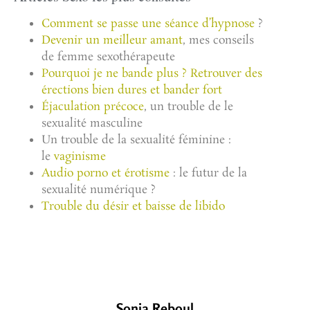
Comment se passe une séance d’hypnose
?
Devenir un meilleur amant
, mes conseils
de femme sexothérapeute
Pourquoi je ne bande plus ? Retrouver des
érections bien dures et bander fort
Éjaculation précoce
, un trouble de le
sexualité masculine
Un trouble de la sexualité féminine :
le
vaginisme
Audio porno et érotisme
: le futur de la
sexualité numérique ?
Trouble du désir et baisse de libido
Sonia Reboul