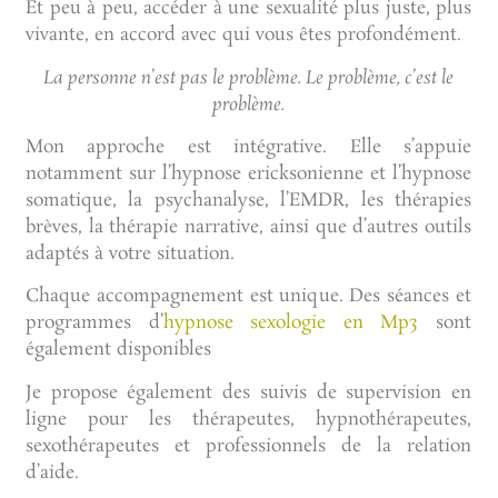
Et peu à peu, accéder à une sexualité plus juste, plus
vivante, en accord avec qui vous êtes profondément.
La personne n’est pas le problème. Le problème, c’est le
problème.
Mon approche est intégrative. Elle s’appuie
notamment sur l’hypnose ericksonienne et l’hypnose
somatique, la psychanalyse, l’EMDR, les thérapies
brèves, la thérapie narrative, ainsi que d’autres outils
adaptés à votre situation.
Chaque accompagnement est unique. Des séances et
programmes d’
hypnose sexologie en Mp3
sont
également disponibles
Je propose également des suivis de supervision en
ligne pour les thérapeutes, hypnothérapeutes,
sexothérapeutes et professionnels de la relation
d’aide.