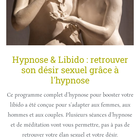
Hypnose & Libido : retrouver
son désir sexuel grâce à
l'hypnose
Ce programme complet d'hypnose pour booster votre
libido a été conçue pour s'adapter aux femmes, aux
hommes et aux couples. Plusieurs séances d'hypnose
et de méditation vont vous permettre, pas à pas de
retrouver votre élan sexuel et votre désir.