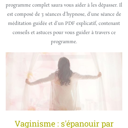
programme complet saura vous aider à les dépasser. Il
est composé de 3 séances d'hypnose, d'une séance de
méditation guidée et d'un PDF explicatif, contenant
conseils et astuces pour vous guider à travers ce
programme.
Vaginisme : s'épanouir par