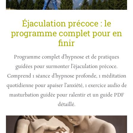
Éjaculation précoce : le
programme complet pour en
finir
Programme complet d’hypnose et de pratiques
guidées pour surmonter l’éjaculation précoce.
Comprend 1 séance d’hypnose profonde, 1 méditation
quotidienne pour apaiser l’anxiété, 1 exercice audio de
masturbation guidée pour ralentir et un guide PDF
détaillé.