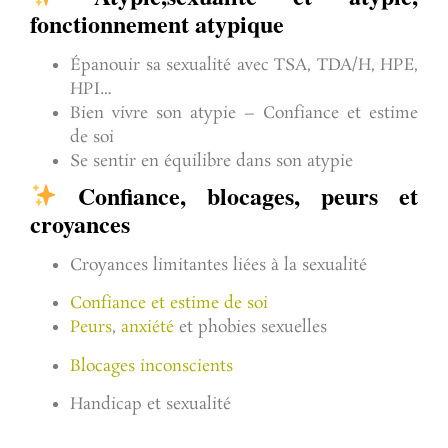
fonctionnement atypique
Épanouir sa sexualité avec TSA, TDA/H, HPE,
HPI…
Bien vivre son atypie – Confiance et estime
de soi
Se sentir en équilibre dans son atypie
Confiance, blocages, peurs et
croyances
Croyances limitantes liées à la sexualité
Confiance et estime de soi
Peurs
,
anxiété
et phobies sexuelles
Blocages inconscients
Handicap et sexualité