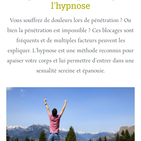
l'hypnose
Vous souffrez de douleurs lors de pénétration ? Ou
bien la pénétration est impossible ? Ces blocages sont
fréquents et de multiples facteurs peuvent les
expliquer. L'hypnose est une méthode reconnus pour
apaiser votre corps et lui permettre d'entrer dans une
sexualité sereine et épanouie.