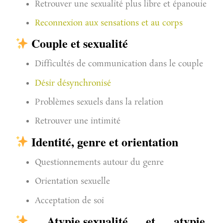
Retrouver une sexualité plus libre et épanouie
Reconnexion aux sensations et au corps
Couple et sexualité
Difficultés de communication dans le couple
Désir désynchronisé
Problèmes sexuels dans la relation
Retrouver une intimité
Identité, genre et orientation
Questionnements autour du genre
Orientation sexuelle
Acceptation de soi
Atypie,
sexualité et atypie,