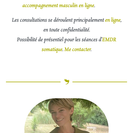
accompagnement masculin en ligne
.
Les consultations se déroulent principalement
en ligne
,
en toute confidentialité.
Possibilité de présentiel pour les séances d’
EMDR
somatique
.
Me contacter
.