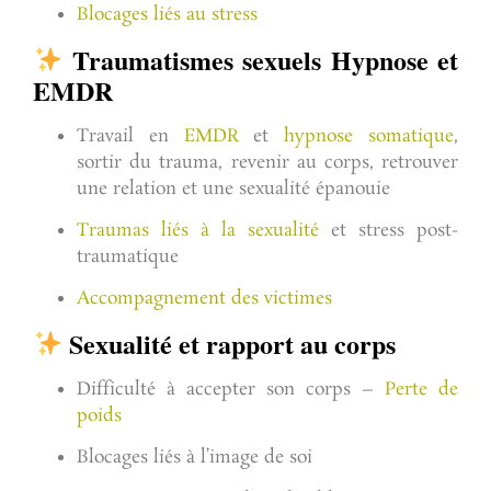
Blocages liés au stress
Traumatismes sexuels Hypnose et
EMDR
Travail en
EMDR
et
hypnose somatique
,
sortir du trauma, revenir au corps, retrouver
une relation et une sexualité épanouie
Traumas liés à la sexualité
et stress post-
traumatique
Accompagnement des victimes
Sexualité et rapport au corps
Difficulté à accepter son corps –
Perte de
poids
Blocages liés à l’image de soi