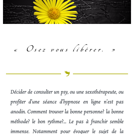
« Osez vous libérer.
»
Décider de consulter un psy, ou une sexothérapeute, ou
profiter d’une séance d’hypnose en ligne n’est pas
anodin. Comment trouver la bonne personne? la bonne
méthode? le bon rythme?… Le pas à franchir semble
immense. Notamment pour évoquer le sujet de la