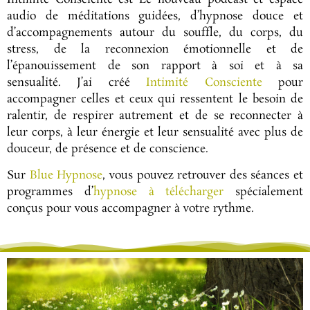
audio de méditations guidées, d’hypnose douce et
d’accompagnements autour du souffle, du corps, du
stress, de la reconnexion émotionnelle et de
l’épanouissement de son rapport à soi et à sa
sensualité.
J’ai créé
Intimité Consciente
pour
accompagner celles et ceux qui ressentent le besoin de
ralentir, de respirer autrement et de se reconnecter à
leur corps, à leur énergie et leur sensualité avec plus de
douceur, de présence et de conscience.
Sur
Blue Hypnose
, vous pouvez retrouver des séances et
programmes d’
hypnose à télécharger
spécialement
conçus pour vous accompagner à votre rythme.